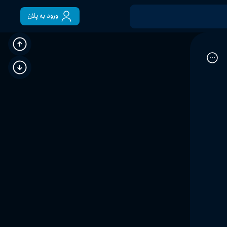
ورود به پلان