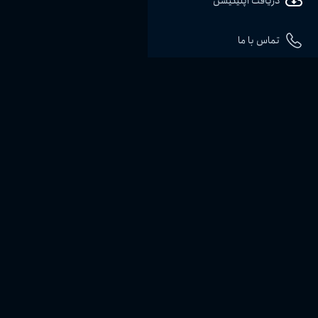
دریافت اپلیکیشن
تماس با ما