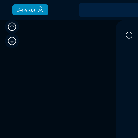
ورود به پلان