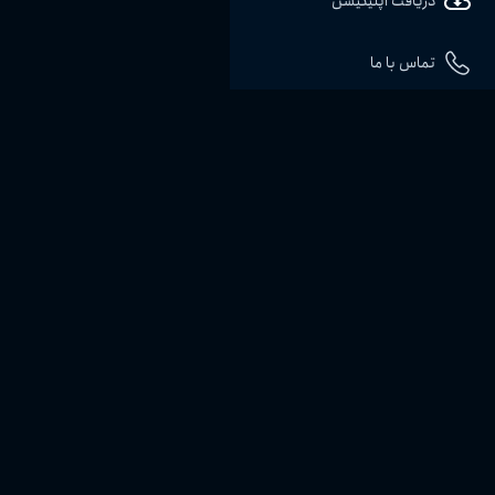
دریافت اپلیکیشن
تماس با ما