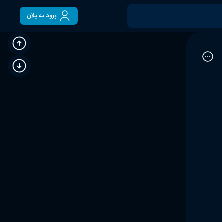
ورود به پلان