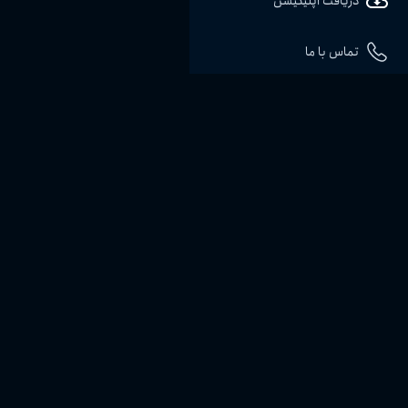
دریافت اپلیکیشن
تماس با ما