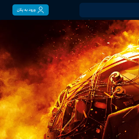
ورود به پلان