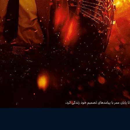
تا پایان عمر با پیامدهای تصمیم خود زندگی کرد.