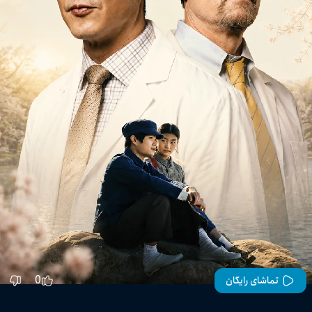
0
تماشای رایگان