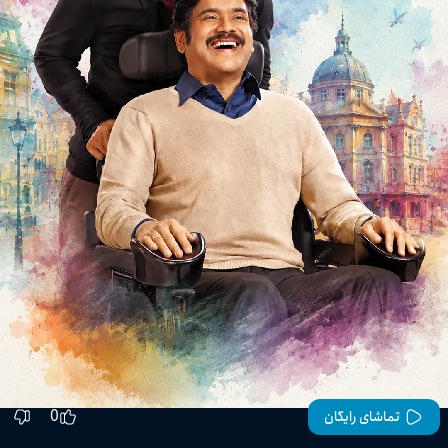
0
تماشای رایگان