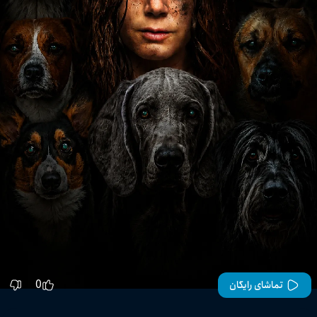
0
تماشای رایگان