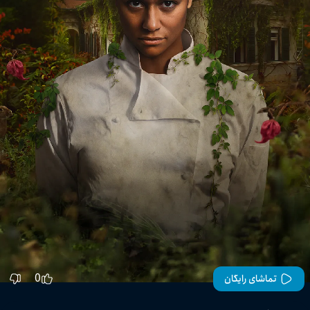
0
تماشای رایگان