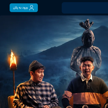
ورود به پلان