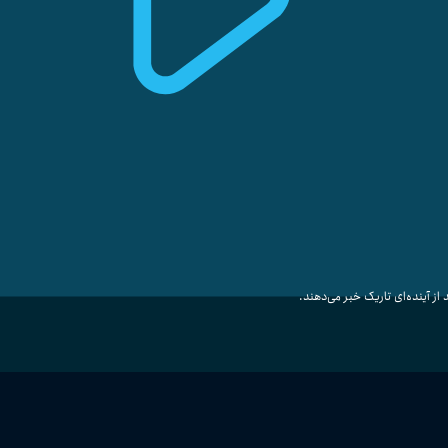
ز آینده‌ای تاریک خبر می‌دهند.