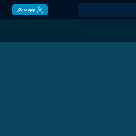
ورود به پلان