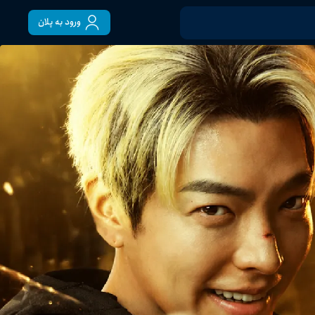
ورود به پلان