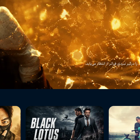
 درگیر نبردی فراتر از انتظار می‌یابد.