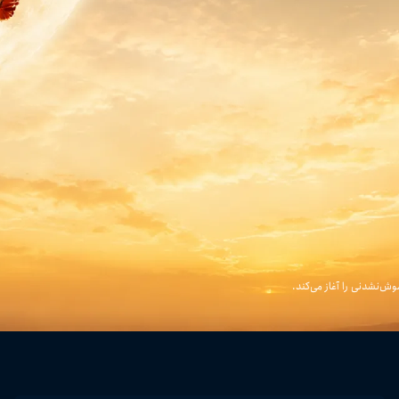
ش‌نشدنی را آغاز می‌کند.