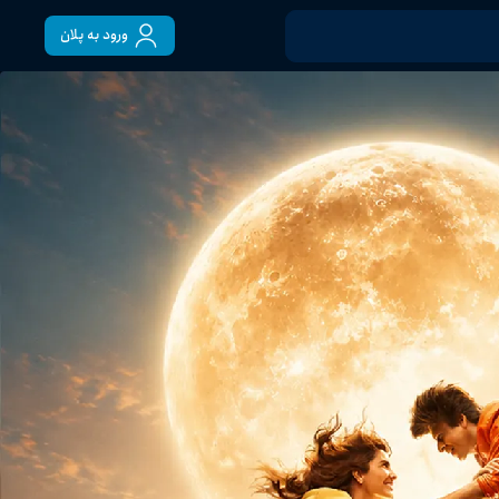
ورود به پلان