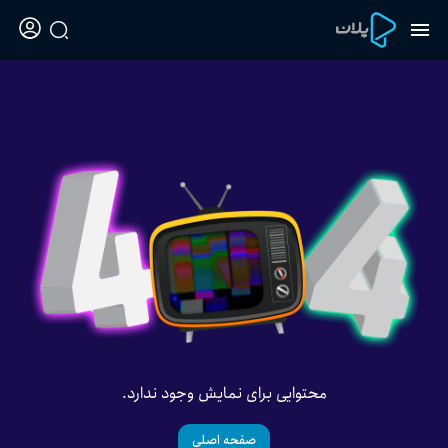
محتوایی برای نمایش وجود ندارد.
صفحه اصلی