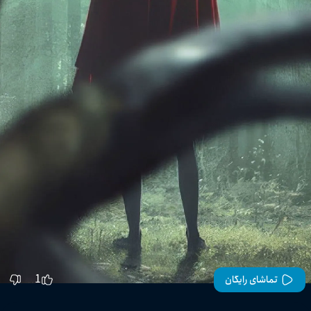
1
تماشای رایگان