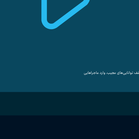
شف توانایی‌های عجیب، وارد ماجراهایی