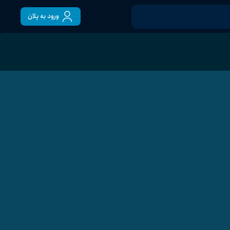
ورود به پلان