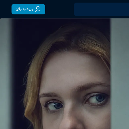
ورود به پلان