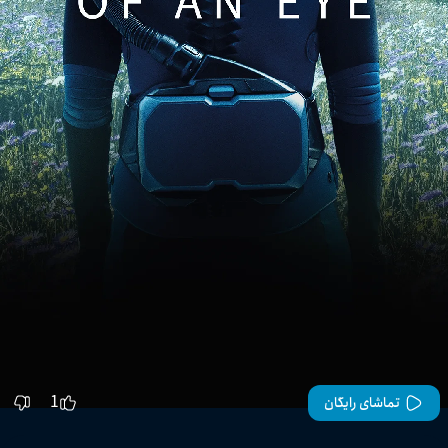
1
تماشای رایگان