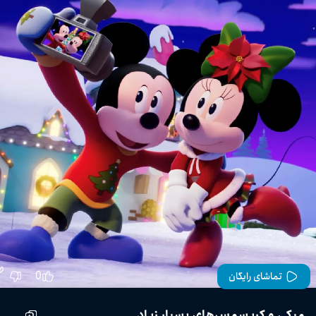
0
تماشای رایگان
میکی و کریسمس‌های بسیار زیاد