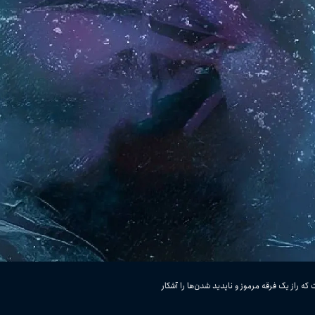
ست که راز یک فرقه مرموز و ناپدید شدن‌ها را آشکار