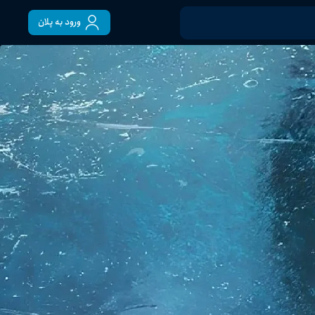
ورود به پلان