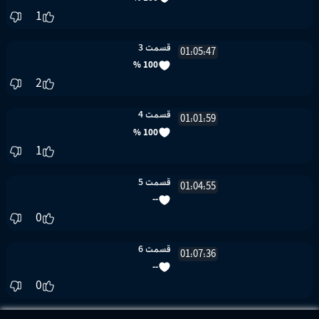
قسمت 2
100 %
1
01:06:01
قسمت 3
100 %
2
01:05:47
قسمت 4
100 %
1
01:01:59
قسمت 5
--