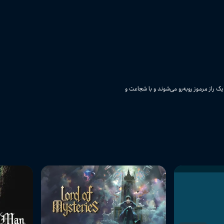
دریایی با یک راز مرموز روبه‌رو می‌شوند و با شجاعت و