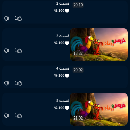
قسمت 2
100 %
1
20:10
قسمت 3
100 %
1
18:37
قسمت 4
100 %
1
20:02
قسمت 5
100 %