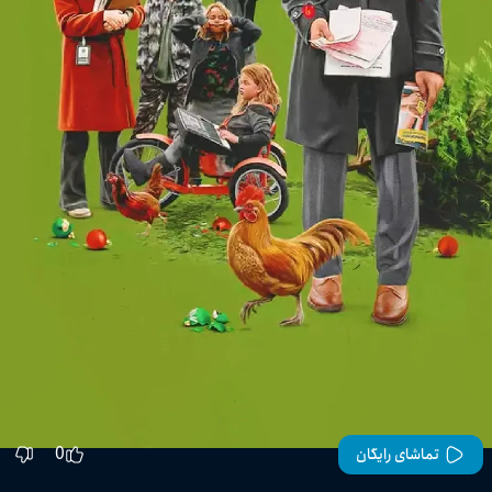
0
تماشای رایگان