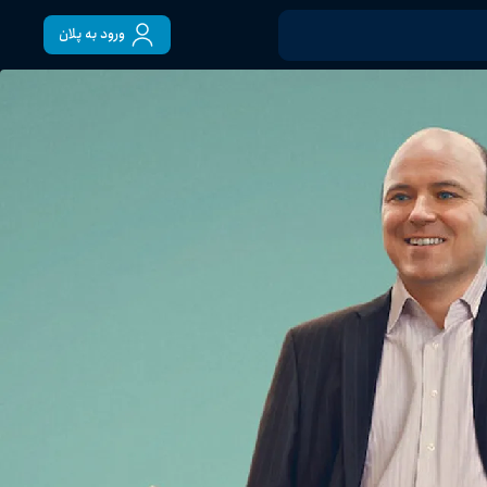
ورود به پلان