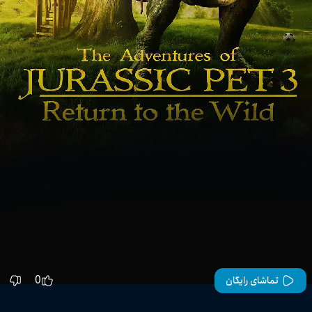
0
تماشای رایگان