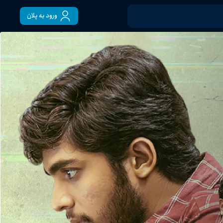
ورود به پلان