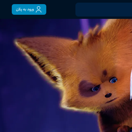
ورود به پلان