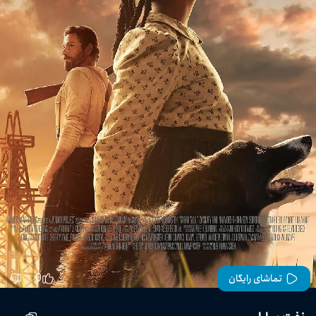
0
تماشای رایگان