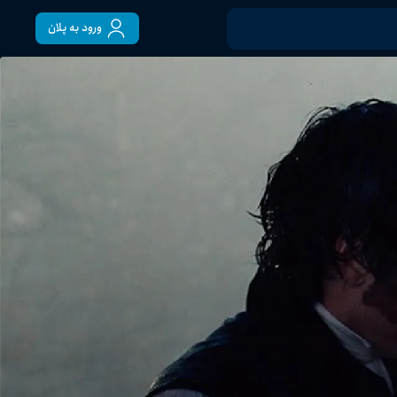
ورود به پلان