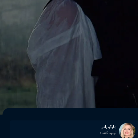
مارگو رابی
تولید کننده