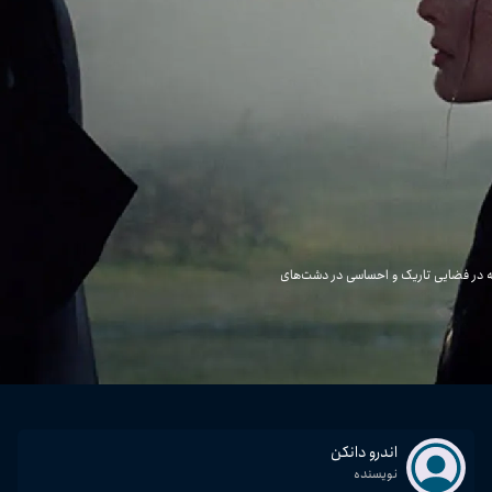
و کاترین است که در فضایی تاریک و احساسی در دشت‌های
اندرو دانکن
نویسنده