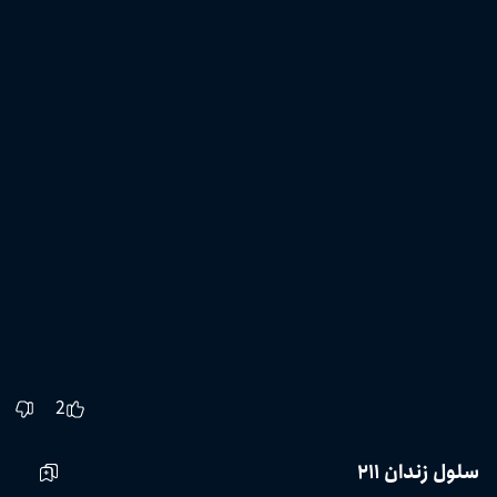
2
سلول زندان ۲۱۱