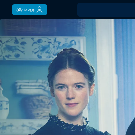
ورود به پلان