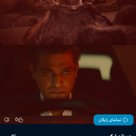
0
تماشای رایگان