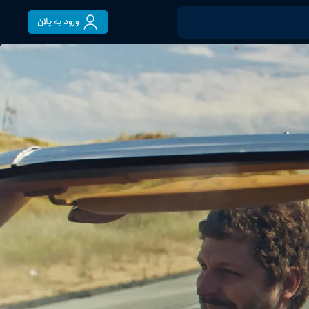
ورود به پلان