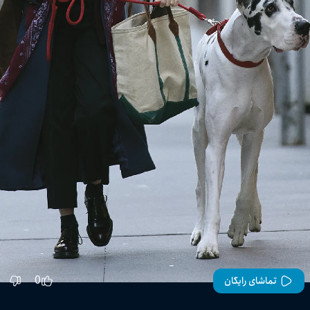
0
تماشای رایگان