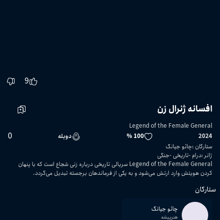
9
افسانه ژنرال زن
Legend of the Female General
0
2024
100 %
دوبله
ستارگان
:
چائو جیانگ
ژانر
:
درام
تاریخی
جنگی
Legend of the Female General سریالی تاریخی درباره زنی شجاع است که با پنهان
کردن هویتش وارد ارتش می‌شود و به یکی از فرماندهان برجسته تبدیل می‌گردد.
ستارگان
چائو جیانگ
هنرپیشه