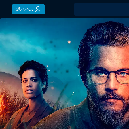
ورود به پلان