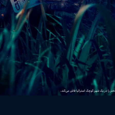
تر را در یک شهر کوچک استرالیا فاش می‌کند.