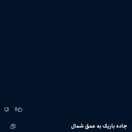
0
جاده باریک به عمق شمال