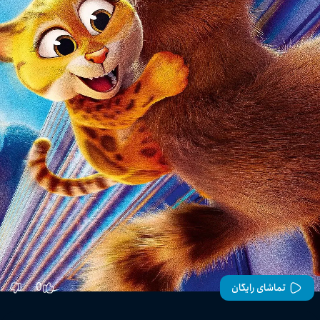
0
تماشای رایگان