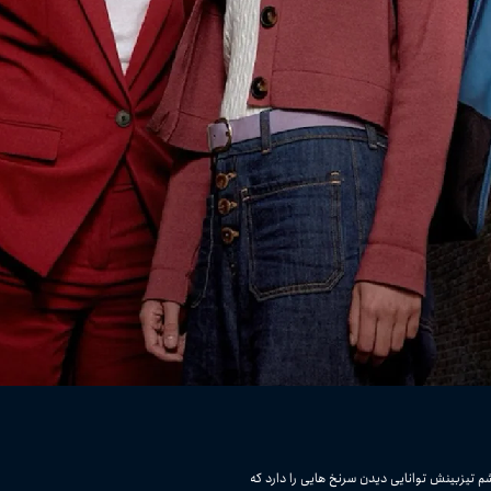
تیزبینش توانایی دیدن سرنخ هایی را دارد که