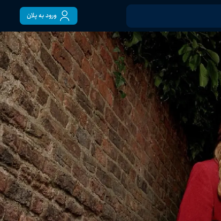
ورود به پلان