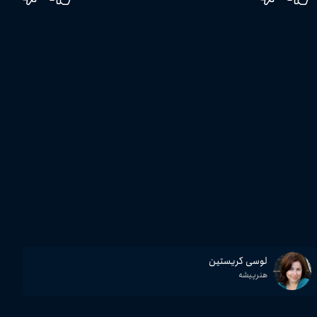
لوسی کریستین
هنرپیشه