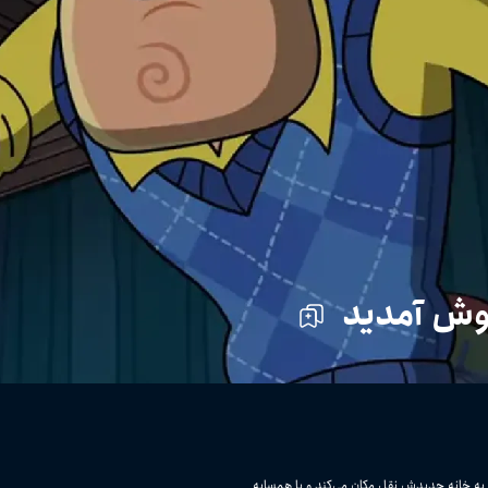
وش آمدید
 به خانه جدیدش نقل مکان می‌کند و با همسایه