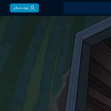
ورود به پلان