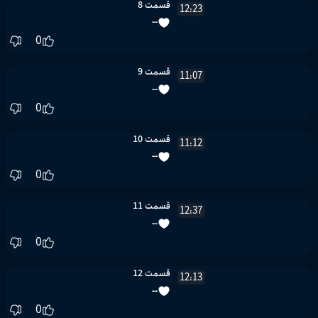
قسمت 8
12:23
--
0
قسمت 9
11:07
--
0
قسمت 10
11:12
--
0
قسمت 11
12:37
--
0
قسمت 12
12:13
--
0