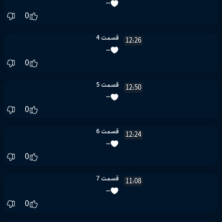
--
0
قسمت 4
12:26
--
0
قسمت 5
12:50
--
0
قسمت 6
12:24
--
0
قسمت 7
11:08
--
0