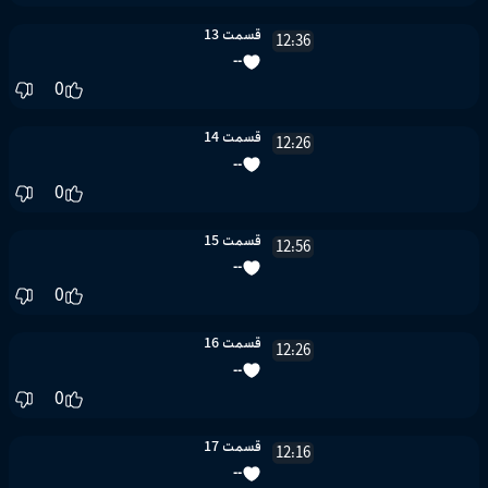
قسمت 13
12:36
--
0
قسمت 14
12:26
--
0
قسمت 15
12:56
--
0
قسمت 16
12:26
--
0
قسمت 17
12:16
--