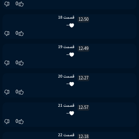
0
قسمت 18
12:50
--
0
قسمت 19
12:49
--
0
قسمت 20
12:27
--
0
قسمت 21
12:57
--
0
قسمت 22
12:18