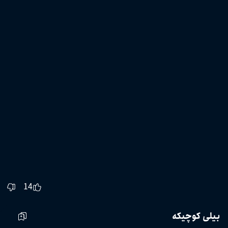
14
بیلی کوچیکه