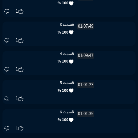
100 %
1
قسمت 3
01:07:49
100 %
1
قسمت 4
01:09:47
100 %
1
قسمت 5
01:01:23
100 %
1
قسمت 6
01:01:35
100 %
1