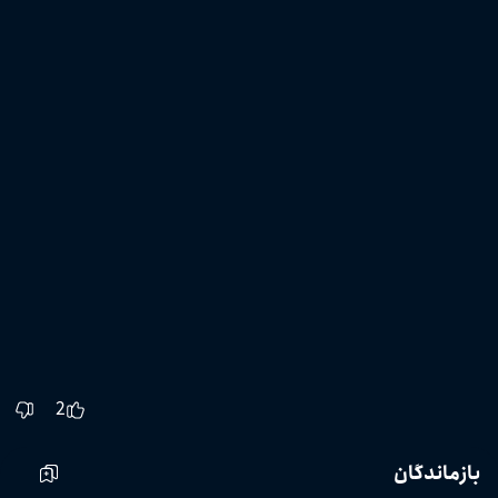
2
بازماندگان