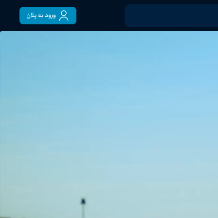
ورود به پلان