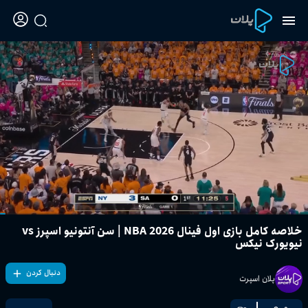
خلاصه کامل بازی اول فینال NBA 2026 | سن آنتونیو اسپرز vs
نیویورک نیکس
دنبال کردن
پلان اسپرت