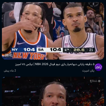
09:41
۵ دقیقه پایانی دیوانه‌وار بازی دوم فینال NBA 2026 | نیکس vs اسپرز
پلان اسپرت
2 ماه پیش