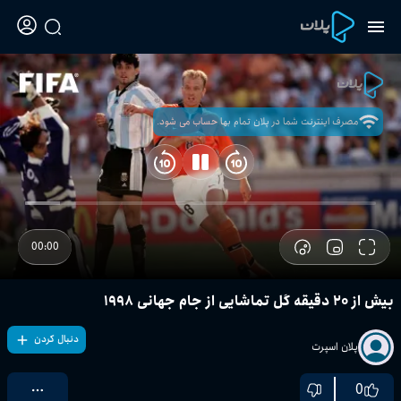
مصرف اینترنت شما در پلان تمام بها حساب می شود.
00:00
بیش از ۲۰ دقیقه گل تماشایی از جام جهانی ۱۹۹۸
دنبال کردن
پلان اسپرت
0