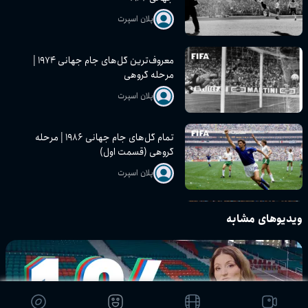
پلان اسپرت
معروف‌ترین گل‌های جام جهانی ۱۹۷۴ |
مرحله گروهی
پلان اسپرت
تمام گل‌های جام جهانی ۱۹۸۶ | مرحله
گروهی (قسمت اول)
پلان اسپرت
تمام گل‌های یک‌چهارم، نیمه‌نهایی،
ویدیوهای مشابه
رده‌بندی و فینال جام جهانی ۲۰۱۴
پلان اسپرت
تمام گل‌های مرحله یک‌هشتم نهایی جام
جهانی ۲۰۱۴