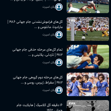
پلان اسپرت
گل‌های فراموش‌نشدنی جام جهانی ۱۹۸۶ |
مارادونا، ماتئوس و ...
پلان اسپرت
تمام گل‌های مرحله حذفی جام جهانی
۱۹۸۲ | تاردلی، پلاتینی و ...
پلان اسپرت
گل‌های مرحله دوم گروهی جام جهانی
۱۹۸۲ | سقراط، ژیرس، روسی و ...
پلان اسپرت
۱۶ دقیقه گل کلاسیک | هایلایت جام
جهانی ۱۹۶۲