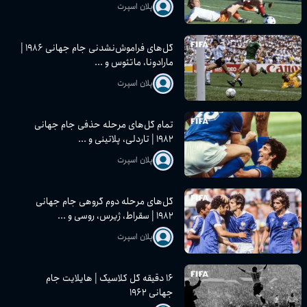
پلان اسپرت
گل‌های فراموش‌نشدنی جام جهانی ۱۹۸۶ |
مارادونا، ماتئوس و ...
پلان اسپرت
تمام گل‌های مرحله حذفی جام جهانی
۱۹۸۲ | تاردلی، پلاتینی و ...
پلان اسپرت
گل‌های مرحله دوم گروهی جام جهانی
۱۹۸۲ | سقراط، ژیرس، روسی و ...
پلان اسپرت
۱۶ دقیقه گل کلاسیک | هایلایت جام
جهانی ۱۹۶۲