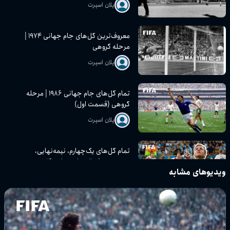
پلان اسپرت
معروف‌ترین گل‌های جام جهانی ۱۹۷۴ |
مرحله گروهی
پلان اسپرت
تمام گل‌های جام جهانی ۱۹۸۶ | مرحله
گروهی (قسمت اول)
پلان اسپرت
تمام گل‌های یک‌چهارم، نیمه‌نهایی،
رده‌بندی و فینال جام جهانی ۲۰۱۴
ویدیوهای مشابه
پلان اسپرت
تمام گل‌های مرحله یک‌هشتم نهایی جام
جهانی ۲۰۱۴