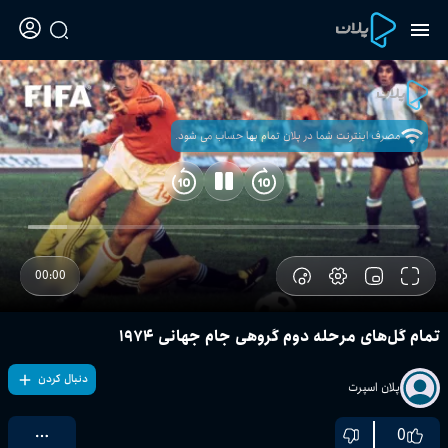
مصرف اینترنت شما در پلان تمام بها حساب می شود.
00:00
تمام گل‌های مرحله دوم گروهی جام جهانی ۱۹۷۴
دنبال کردن
پلان اسپرت
0