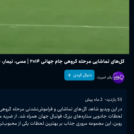
گل‌های تماشایی مرحله گروهی جام جهانی ۲۰۱۴ | مسی، نیمار، فن پرسی و ...
دنبال کردن
پلان اسپرت
-
53
بازدید
2 ماه پیش