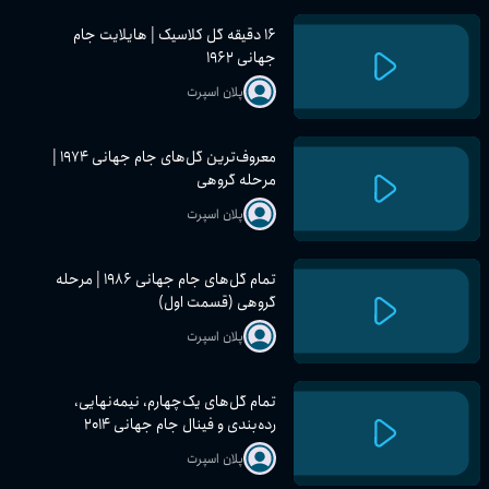
۱۶ دقیقه گل کلاسیک | هایلایت جام
جهانی ۱۹۶۲
پلان اسپرت
معروف‌ترین گل‌های جام جهانی ۱۹۷۴ |
مرحله گروهی
پلان اسپرت
تمام گل‌های جام جهانی ۱۹۸۶ | مرحله
گروهی (قسمت اول)
پلان اسپرت
تمام گل‌های یک‌چهارم، نیمه‌نهایی،
رده‌بندی و فینال جام جهانی ۲۰۱۴
پلان اسپرت