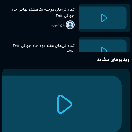
تمام گل‌های مرحله یک‌هشتم نهایی جام
جهانی ۲۰۱۴
پلان اسپرت
تمام گل‌های هفته دوم جام جهانی ۲۰۱۴
پلان اسپرت
ویدیوهای مشابه
تمام گل‌های هفته اول جام جهانی ۲۰۱۴
پلان اسپرت
تمام گل‌های هفته اول جام جهانی ۲۰۱۸
پلان اسپرت