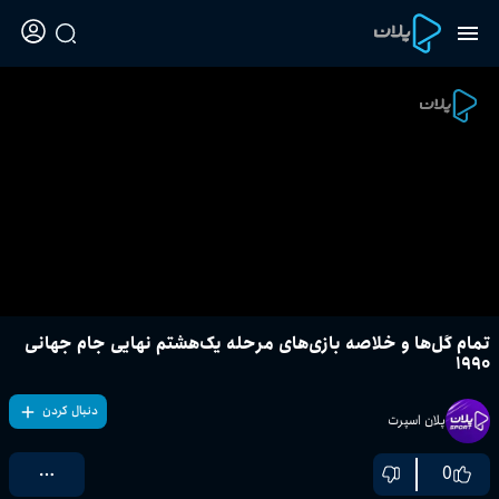
تمام گل‌ها و خلاصه بازی‌های مرحله یک‌هشتم نهایی جام جهانی
۱۹۹۰
دنبال کردن
پلان اسپرت
0