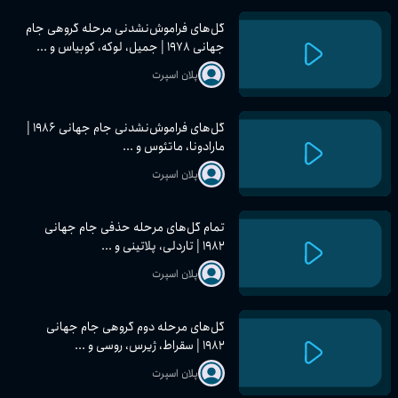
گل‌های فراموش‌نشدنی مرحله گروهی جام
جهانی ۱۹۷۸ | جمیل، لوکه، کوبیاس و ...
پلان اسپرت
گل‌های فراموش‌نشدنی جام جهانی ۱۹۸۶ |
مارادونا، ماتئوس و ...
پلان اسپرت
تمام گل‌های مرحله حذفی جام جهانی
۱۹۸۲ | تاردلی، پلاتینی و ...
پلان اسپرت
گل‌های مرحله دوم گروهی جام جهانی
۱۹۸۲ | سقراط، ژیرس، روسی و ...
پلان اسپرت